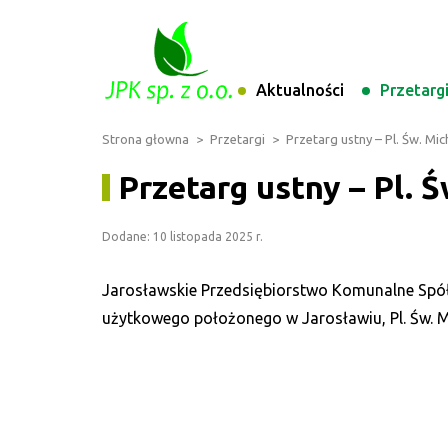
Aktualności
Przetarg
Strona głowna
>
Przetargi
>
Przetarg ustny – Pl. Św. Mic
Przetarg ustny – Pl. Ś
Dodane: 10 listopada 2025 r.
Jarosławskie Przedsiębiorstwo Komunalne Spółk
użytkowego położonego w Jarosławiu, Pl. Św. M