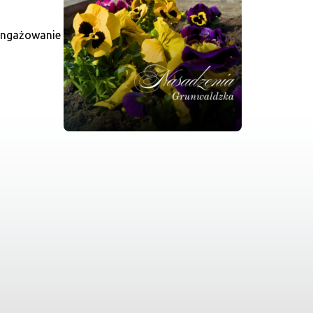
aangażowanie