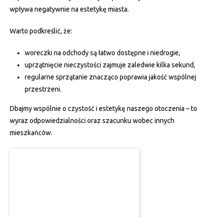
wpływa negatywnie na estetykę miasta.
Warto podkreślić, że:
woreczki na odchody są łatwo dostępne i niedrogie,
uprzątnięcie nieczystości zajmuje zaledwie kilka sekund,
regularne sprzątanie znacząco poprawia jakość wspólnej
przestrzeni.
Dbajmy wspólnie o czystość i estetykę naszego otoczenia – to
wyraz odpowiedzialności oraz szacunku wobec innych
mieszkańców.