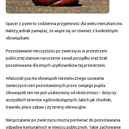
Spacer z psem to codzienna przyjemność dla wielu mieszkańców.
Należy jednak pamiętać, że wiąże się on również z konkretnymi
obowiązkami.
Pozostawianie nieczystości po zwierzęciu w przestrzeni
publicznej stanowi naruszenie zasad porządku oraz brak
poszanowania dla innych użytkowników tej przestrzeni.
Właściciel psa ma obowiązek niezwłocznego usuwania
zanieczyszczeń pozostawionych przez swojego pupila.
Obowiązek ten nie jest uzależniony od okoliczności – dotyczy
wszystkich terenów ogólnodostępnych, takich jak chodniki,
trawniki, place zabaw czy tereny rekreacyjne.
Niesprzątanie po zwierzęciu można porównać do pozostawiania
odpadów komunalnych w miejscu publicznym. Takie zachowanie