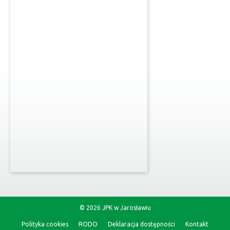
© 2026 JPK w Jarosławiu
Polityka cookies
RODO
Deklaracja dostępności
Kontakt