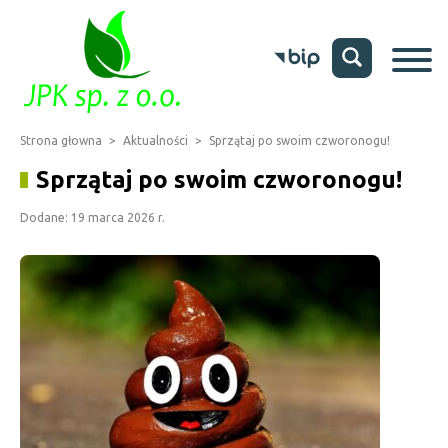
Strona głowna
>
Aktualności
>
Sprzątaj po swoim czworonogu!
Sprzątaj po swoim czworonogu!
Dodane: 19 marca 2026 r.