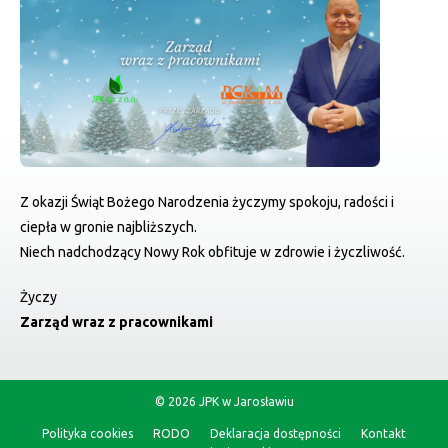
Z okazji Świąt Bożego Narodzenia życzymy spokoju, radości i
ciepła w gronie najbliższych.
Niech nadchodzący Nowy Rok obfituje w zdrowie i życzliwość.
Życzy
Zarząd wraz z pracownikami
© 2026 JPK w Jarosławiu
Polityka cookies
RODO
Deklaracja dostępności
Kontakt