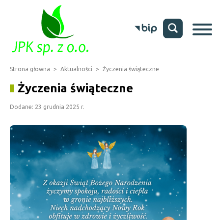
Strona głowna
>
Aktualności
>
Życzenia świąteczne
Życzenia świąteczne
Dodane: 23 grudnia 2025 r.